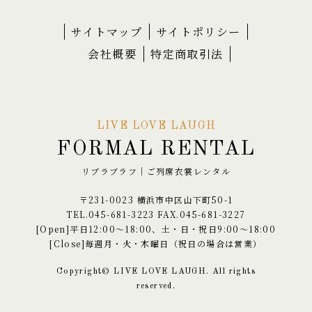
サイトマップ
サイトポリシー
会社概要
特定商取引法
LIVE LOVE LAUGH
FORMAL RENTAL
リブラブラフ｜ご列席衣裳レンタル
〒231-0023 横浜市中区山下町50-1
TEL.045-681-3223 FAX.045-681-3227
[Open]平日12:00〜18:00、土・日・祝日9:00〜18:00
[Close]毎週月・火・木曜日（祝日の場合は営業）
Copyright© LIVE LOVE LAUGH. All rights
reserved.