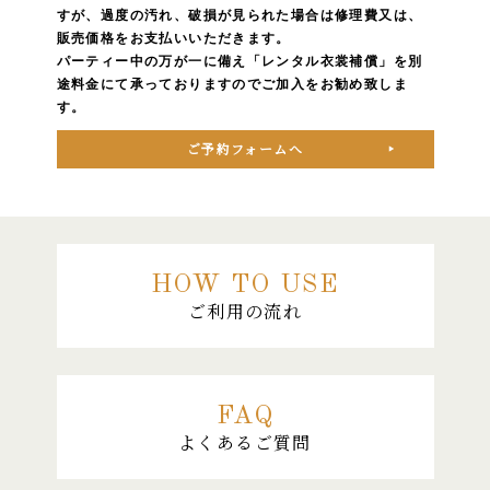
すが、過度の汚れ、破損が見られた場合は修理費又は、
販売価格をお支払いいただきます。
パーティー中の万が一に備え「レンタル衣裳補償」を別
途料金にて承っておりますのでご加入をお勧め致しま
す。
ご予約フォームへ
HOW TO USE
ご利用の流れ
FAQ
よくあるご質問