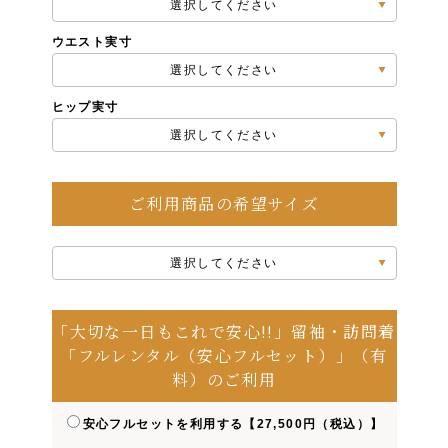
選択してください
ウエスト実寸
選択してください
ヒップ実寸
選択してください
ご利用商品の希望サイズ
選択してください
「大切な一日もこれで安心!!」留袖・訪問着
「フルレンタル（安心フルセット）」（有
料）のご利用
安心フルセットを利用する【27,500円（税込）】