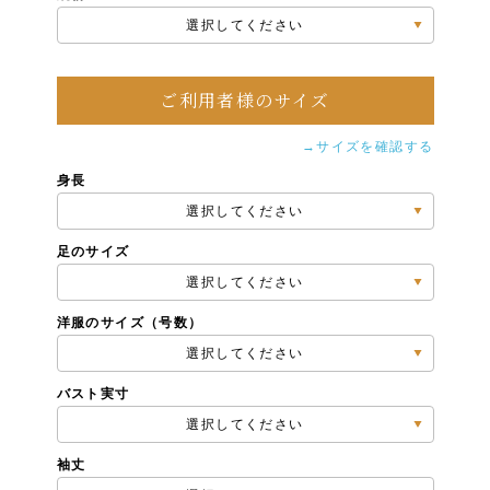
選択してください
ご利用者様のサイズ
→サイズを確認する
身長
選択してください
足のサイズ
選択してください
洋服のサイズ（号数）
選択してください
バスト実寸
選択してください
袖丈