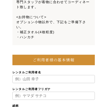
専門スタッフが着物に合わせてコーディネー
ト致します。
<お持物について>
オプション小物以外で、下記をご準備下さ
い。
・補正タオル(4枚程度)
・ハンカチ
ご利用者様の基本情報
レンタルご利用者名
レンタルご利用者フリガナ
続柄