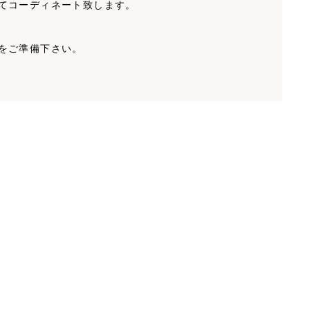
てコーディネート致します。
をご準備下さい。