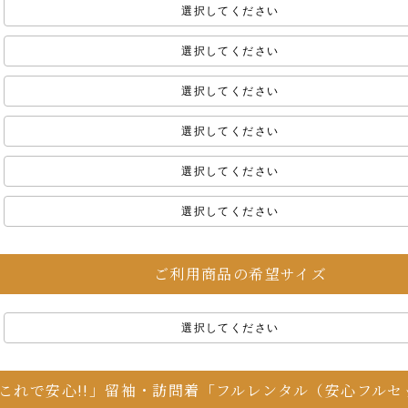
選択してください
選択してください
選択してください
選択してください
選択してください
選択してください
ご利用商品の希望サイズ
選択してください
これで安心!!」留袖・訪問着「フルレンタル（安心フル