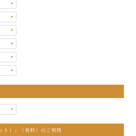
セット）」（有料）のご利用