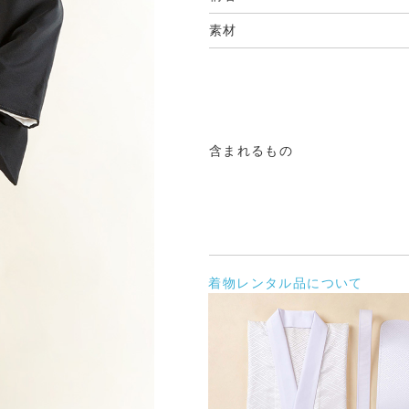
素材
含まれるもの
着物レンタル品について