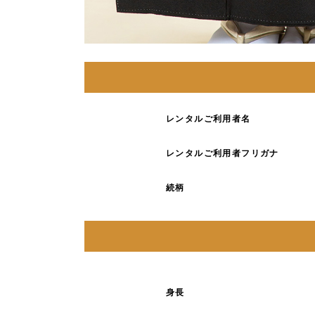
レンタルご利用者名
レンタルご利用者フリガナ
続柄
身長