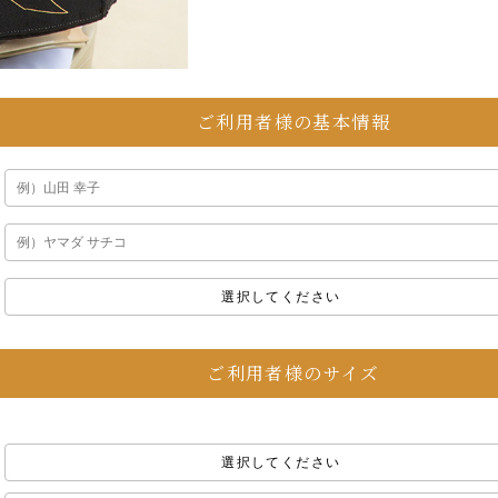
ご利用者様の基本情報
選択してください
ご利用者様のサイズ
選択してください