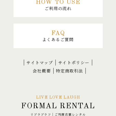
HOW TO USE
ご利用の流れ
FAQ
よくあるご質問
サイトマップ
サイトポリシー
会社概要
特定商取引法
LIVE LOVE LAUGH
FORMAL RENTAL
リブラブラフ｜ご列席衣裳レンタル