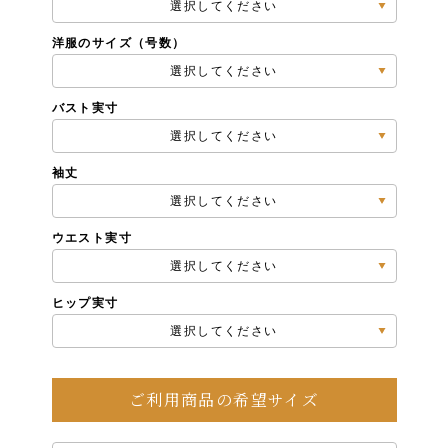
選択してください
洋服のサイズ（号数）
選択してください
バスト実寸
選択してください
袖丈
選択してください
ウエスト実寸
選択してください
ヒップ実寸
選択してください
ご利用商品の希望サイズ