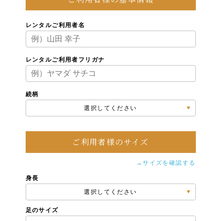
レンタルご利用者名
レンタルご利用者フリガナ
続柄
選択してください
ご利用者様のサイズ
→サイズを確認する
身長
選択してください
足のサイズ