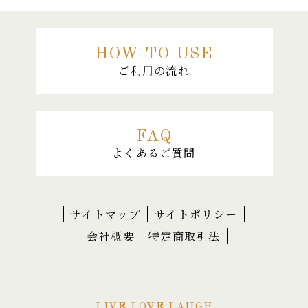
HOW TO USE
ご利用の流れ
FAQ
よくあるご質問
サイトマップ
サイトポリシー
会社概要
特定商取引法
LIVE LOVE LAUGH