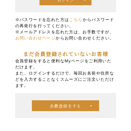
※パスワードを忘れた方は
こちら
からパスワード
の再発行を行ってください。
※メールアドレスを忘れた方は、お手数ですが、
お問い合わせページ
からお問い合わせください。
まだ会員登録されていないお客様
会員登録をすると便利なMyページをご利用いた
だけます。
また、ログインするだけで、毎回お名前や住所な
どを入力することなくスムーズにご注文いただけ
ます。
会員登録をする